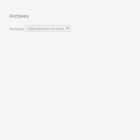
Archives
Archives