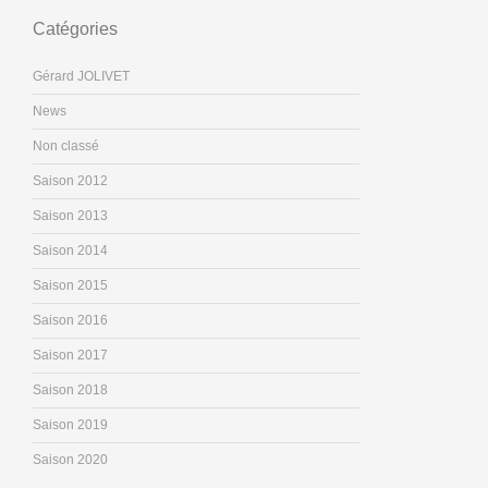
Catégories
Gérard JOLIVET
News
Non classé
Saison 2012
Saison 2013
Saison 2014
Saison 2015
Saison 2016
Saison 2017
Saison 2018
Saison 2019
Saison 2020