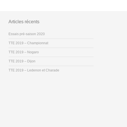
Articles récents
Essais pré-saison 2020
TTE 2019 – Championnat
TTE 2019 – Nogaro
TTE 2019 – Dijon
TTE 2019 – Ledenon et Charade