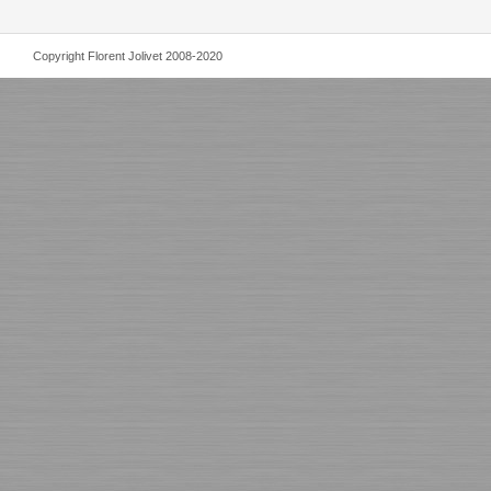
Copyright Florent Jolivet 2008-2020